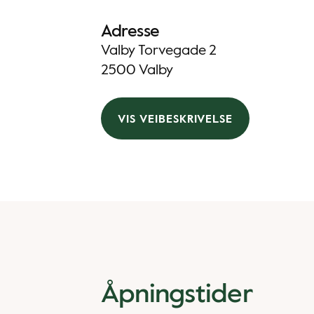
Adresse
Valby Torvegade 2
2500 Valby
VIS VEIBESKRIVELSE
Åpningstider