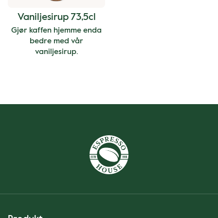
Vaniljesirup 73,5cl
Gjør kaffen hjemme enda
bedre med vår
vaniljesirup.