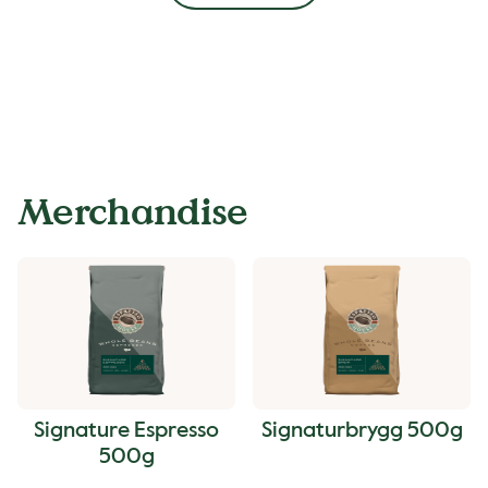
Merchandise
Signature Espresso
Signaturbrygg 500g
500g