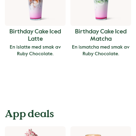
Birthday Cake Iced
Birthday Cake Iced
Latte
Matcha
En islatte med smak av
En ismatcha med smak av
Ruby Chocolate.
Ruby Chocolate.
App deals