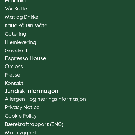
Produkt
Vår Kaffe
Mat og Drikke
Kaffe På Din Måte
Catering
Hjemlevering
Gavekort
Espresso House
Om oss
Presse
Kontakt
Juridisk informasjon
Allergen - og næringsinformasjon
Privacy Notice
Cookie Policy
Bærekraftrapport (ENG)
Mattrygghet