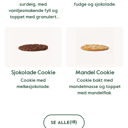
surdeig, med
fudge og sjokolade.
vaniljesmakende fyll og
toppet med granulert
sukker.
Sjokolade Cookie
Mandel Cookie
Cookie med
Cookie bakt med
melkesjokolade.
mandelmasse og toppet
med mandelflak.
(18)
SE ALLE