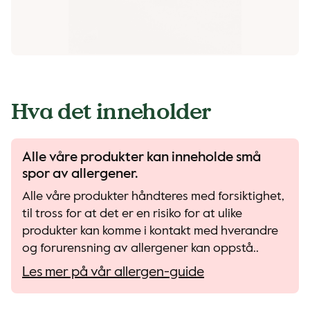
Hva det inneholder
Alle våre produkter kan inneholde små
spor av allergener.
Alle våre produkter håndteres med forsiktighet,
til tross for at det er en risiko for at ulike
produkter kan komme i kontakt med hverandre
og forurensning av allergener kan oppstå..
Les mer på vår allergen-guide