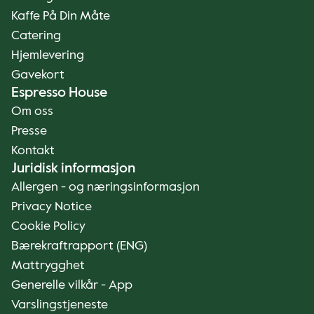
Kaffe På Din Måte
Catering
Hjemlevering
Gavekort
Espresso House
Om oss
Presse
Kontakt
Juridisk informasjon
Allergen - og næringsinformasjon
Privacy Notice
Cookie Policy
Bærekraftrapport (ENG)
Mattrygghet
Generelle vilkår - App
Varslingstjeneste