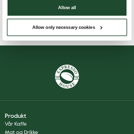
Allow all
Næringsinnhold
Allow only necessary cookies
Produkt
Vår Kaffe
Mat og Drikke