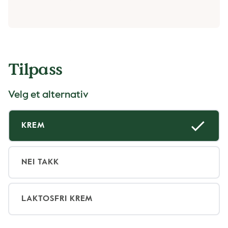
Tilpass
Velg et alternativ
KREM
NEI TAKK
LAKTOSFRI KREM