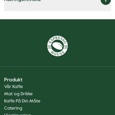
Produkt
Vår Kaffe
Mat og Drikke
Kaffe På Din Måte
Catering