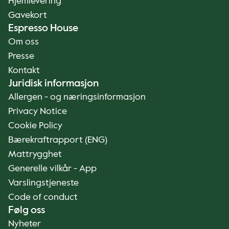
Hjemlevering
Gavekort
Espresso House
Om oss
Presse
Kontakt
Juridisk informasjon
Allergen - og næringsinformasjon
Privacy Notice
Cookie Policy
Bærekraftrapport (ENG)
Mattrygghet
Generelle vilkår - App
Varslingstjeneste
Code of conduct
Følg oss
Nyheter