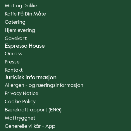
Mat og Drikke
Kaffe På Din Måte
Catering
Hjemlevering
Gavekort
Espresso House
Om oss
Presse
Kontakt
Juridisk informasjon
Allergen - og næringsinformasjon
Privacy Notice
Cookie Policy
Bærekraftrapport (ENG)
Mattrygghet
Generelle vilkår - App