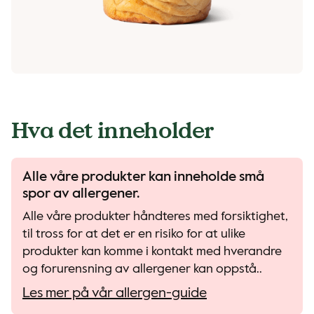
Hva det inneholder
Alle våre produkter kan inneholde små
spor av allergener.
Alle våre produkter håndteres med forsiktighet,
til tross for at det er en risiko for at ulike
produkter kan komme i kontakt med hverandre
og forurensning av allergener kan oppstå..
Les mer på vår allergen-guide