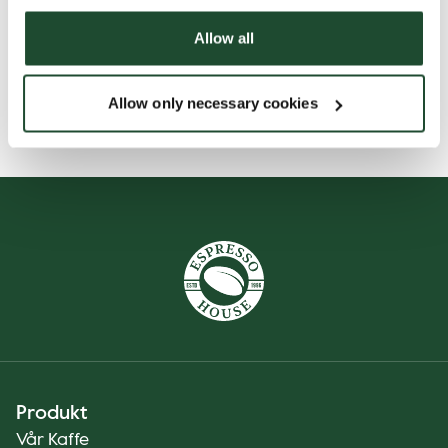
Ingredienser
Allow all
Næringsinnhold
Allow only necessary cookies
Produkt
Vår Kaffe