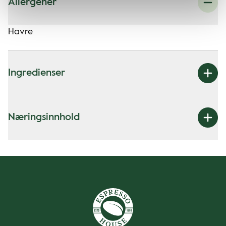
Allergener
Havre
Ingredienser
Næringsinnhold