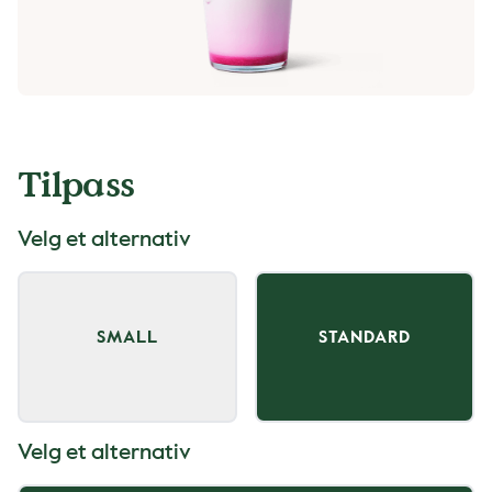
Tilpass
Velg et alternativ
SMALL
STANDARD
Velg et alternativ