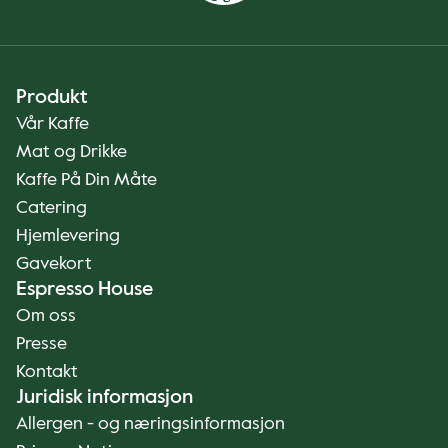
Produkt
Vår Kaffe
Mat og Drikke
Kaffe På Din Måte
Catering
Hjemlevering
Gavekort
Espresso House
Om oss
Presse
Kontakt
Juridisk informasjon
Allergen - og næringsinformasjon