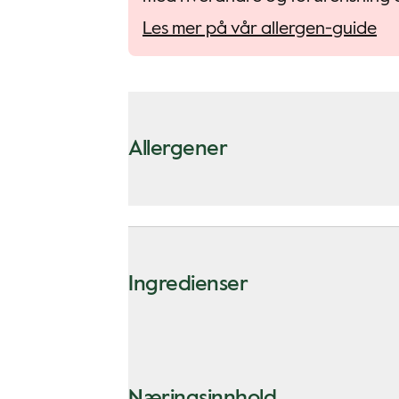
Les mer på vår allergen-guide
Allergener
Ingredienser
Næringsinnhold