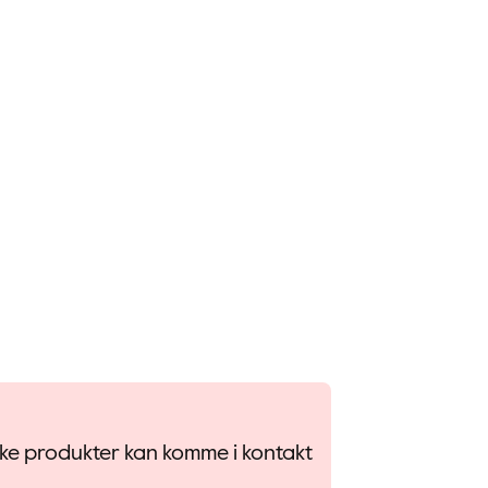
ulike produkter kan komme i kontakt