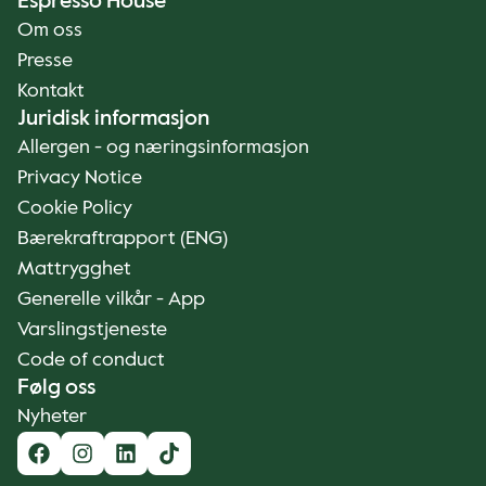
Espresso House
Om oss
Presse
Kontakt
Juridisk informasjon
Allergen - og næringsinformasjon
Privacy Notice
Cookie Policy
Bærekraftrapport (ENG)
Mattrygghet
Generelle vilkår - App
Varslingstjeneste
Code of conduct
Følg oss
Nyheter