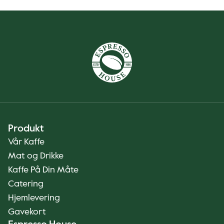
Produkt
Vår Kaffe
Mat og Drikke
Kaffe På Din Måte
Catering
Hjemlevering
Gavekort