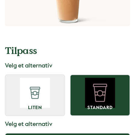
Tilpass
Velg et alternativ
LITEN
STANDARD
Velg et alternativ