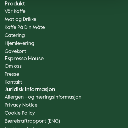
Produkt
Vår Kaffe
Mat og Drikke
Kaffe På Din Måte
Catering
Hjemlevering
Gavekort
Espresso House
Om oss
Presse
Kontakt
Juridisk informasjon
Allergen - og næringsinformasjon
Privacy Notice
Cookie Policy
Bærekraftrapport (ENG)