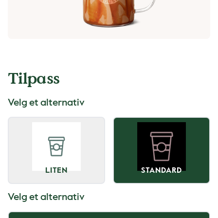
Tilpass
Velg et alternativ
LITEN
STANDARD
Velg et alternativ