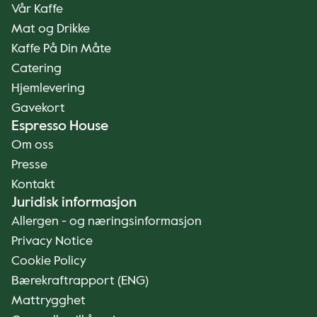
Vår Kaffe
Mat og Drikke
Kaffe På Din Måte
Catering
Hjemlevering
Gavekort
Espresso House
Om oss
Presse
Kontakt
Juridisk informasjon
Allergen - og næringsinformasjon
Privacy Notice
Cookie Policy
Bærekraftrapport (ENG)
Mattrygghet