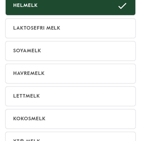
HELMELK
LAKTOSEFRI MELK
SOYAMELK
HAVREMELK
LETTMELK
KOKOSMELK