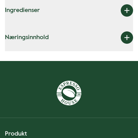
Ingredienser
Næringsinnhold
Produkt