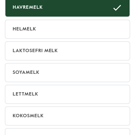
HAVREMELK
HELMELK
LAKTOSEFRI MELK
SOYAMELK
LETTMELK
KOKOSMELK