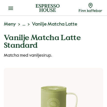
Meny
Finn kaffebar
Meny
...
Vanilje Matcha Latte
Vanilje Matcha Latte
Standard
Matcha med vaniljesirup.