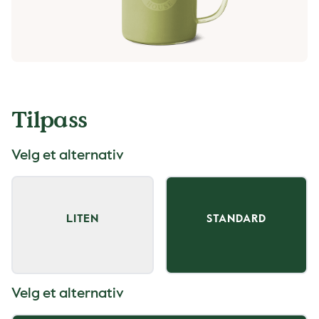
Tilpass
Velg et alternativ
LITEN
STANDARD
Velg et alternativ