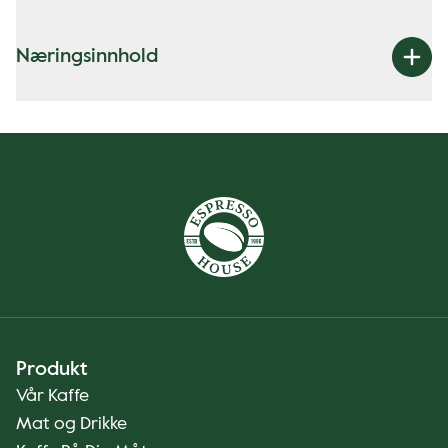
Næringsinnhold
Produkt
Vår Kaffe
Mat og Drikke