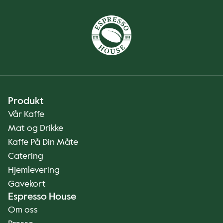
Produkt
Vår Kaffe
Mat og Drikke
Kaffe På Din Måte
Catering
Hjemlevering
Gavekort
Espresso House
Om oss