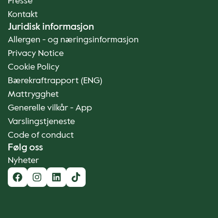
Presse
Kontakt
Juridisk informasjon
Allergen - og næringsinformasjon
Privacy Notice
Cookie Policy
Bærekraftrapport (ENG)
Mattrygghet
Generelle vilkår - App
Varslingstjeneste
Code of conduct
Følg oss
Nyheter