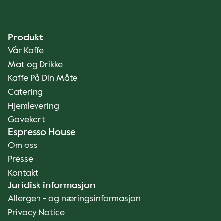
Produkt
Vår Kaffe
Mat og Drikke
Kaffe På Din Måte
Catering
Hjemlevering
Gavekort
Espresso House
Om oss
Presse
Kontakt
Juridisk informasjon
Allergen - og næringsinformasjon
Privacy Notice