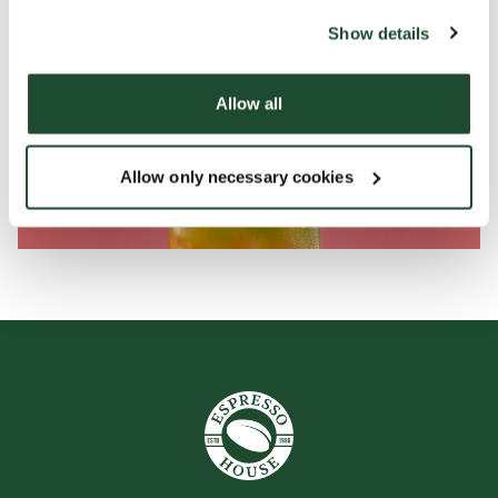
website).
Show details
Allow all
Allow only necessary cookies