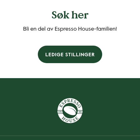
Søk her
Bli en del av Espresso House-familien!
LEDIGE STILLINGER