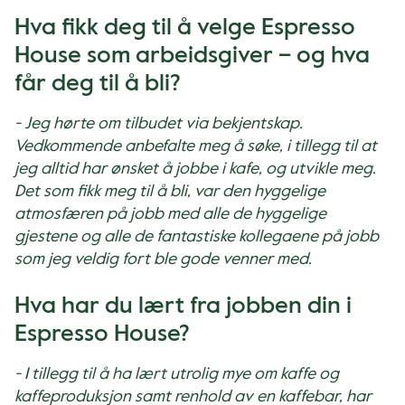
Hva fikk deg til å velge Espresso
House som arbeidsgiver – og hva
får deg til å bli?
- Jeg hørte om tilbudet via bekjentskap.
Vedkommende anbefalte meg å søke, i tillegg til at
jeg alltid har ønsket å jobbe i kafe, og utvikle meg.
Det som fikk meg til å bli, var den hyggelige
atmosfæren på jobb med alle de hyggelige
gjestene og alle de fantastiske kollegaene på jobb
som jeg veldig fort ble gode venner med.
Hva har du lært fra jobben din i
Espresso House?
- I tillegg til å ha lært utrolig mye om kaffe og
kaffeproduksjon samt renhold av en kaffebar, har