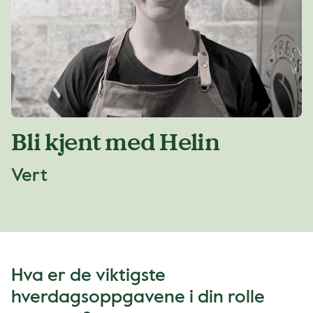
Bli kjent med Helin
Vert
Hva er de viktigste
hverdagsoppgavene i din rolle