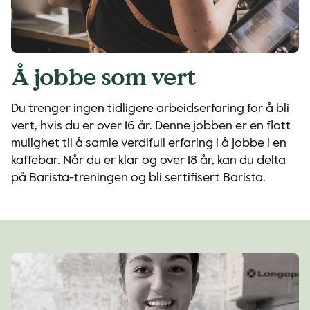
Å jobbe som vert
Du trenger ingen tidligere arbeidserfaring for å bli
vert, hvis du er over 16 år. Denne jobben er en flott
mulighet til å samle verdifull erfaring i å jobbe i en
kaffebar. Når du er klar og over 18 år, kan du delta
på Barista-treningen og bli sertifisert Barista.