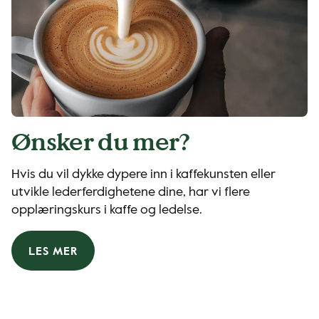
Ønsker du mer?
Hvis du vil dykke dypere inn i kaffekunsten eller
utvikle lederferdighetene dine, har vi flere
opplæringskurs i kaffe og ledelse.
LES MER