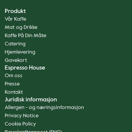
Produkt
Vår Kaffe
Mat og Drikke
Kaffe På Din Måte
Catering
Hjemlevering
Gavekort
Espresso House
Om oss
Presse
Kontakt
Juridisk informasjon
Allergen - og næringsinformasjon
Privacy Notice
Cookie Policy