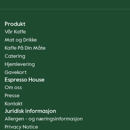
Produkt
Vår Kaffe
Mat og Drikke
Kaffe På Din Måte
Catering
Hjemlevering
Gavekort
Espresso House
Om oss
Presse
Kontakt
Juridisk informasjon
Allergen - og næringsinformasjon
Privacy Notice