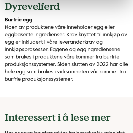
Dyrevelferd
Burfrie egg
Noen av produktene våre inneholder egg eller
eggbaserte ingredienser. Krav knyttet til innkjøp av
egg er inkludert i våre leverandørkrav og
innkjøpsprosesser. Eggene og eggingrediensene
som brukes i produktene våre kommer fra burfrie
produksjonssystemer. Siden slutten av 2022 har alle
hele egg som brukes i virksomheten vår kommet fra
burfrie produksjonssystemer.
Interessert i å lese mer